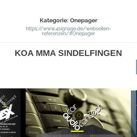
Kategorie:
Onepager
https://www.4signage.de/webseiten-
referenzen/#Onepager
KOA MMA SINDELFINGEN