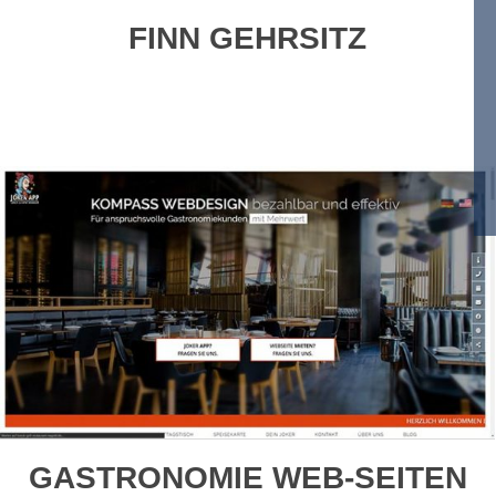
FINN GEHRSITZ
GASTRONOMIE WEB-SEITEN