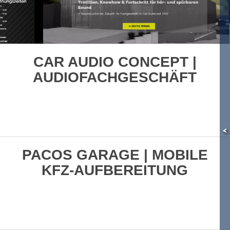
CAR AUDIO CONCEPT |
AUDIOFACHGESCHÄFT
<
PACOS GARAGE | MOBILE
KFZ-AUFBEREITUNG