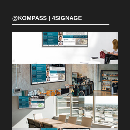
@KOMPASS | 4SIGNAGE