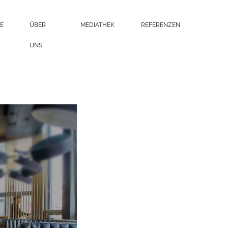
E
ÜBER
MEDIATHEK
REFERENZEN
UNS