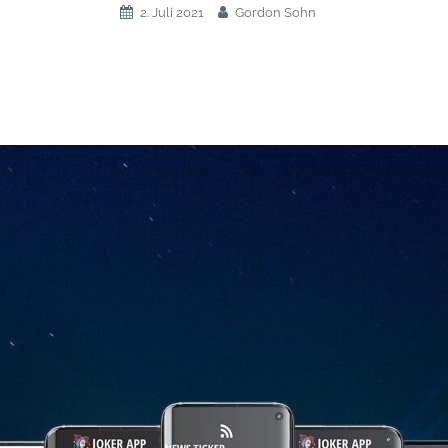
2. Juli 2021
Gordon Sohn