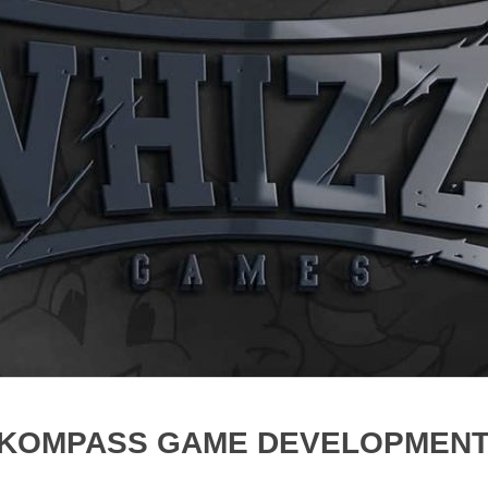
KOMPASS GAME DEVELOPMEN