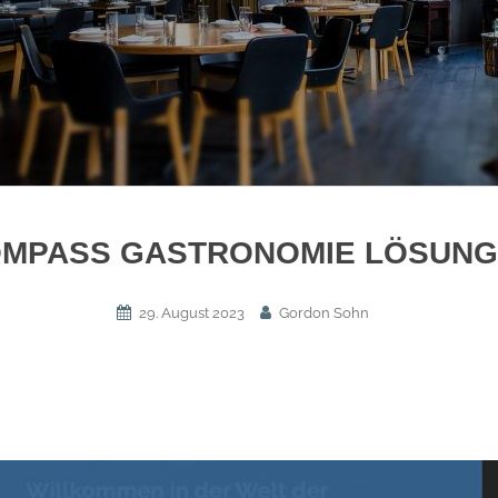
MPASS GASTRONOMIE LÖSUN
29. August 2023
Gordon Sohn