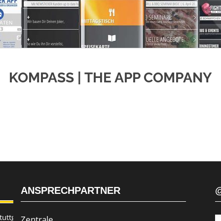
KOMPASS | THE APP COMPANY
ANSPRECHPARTNER
uttgart
Zentrale