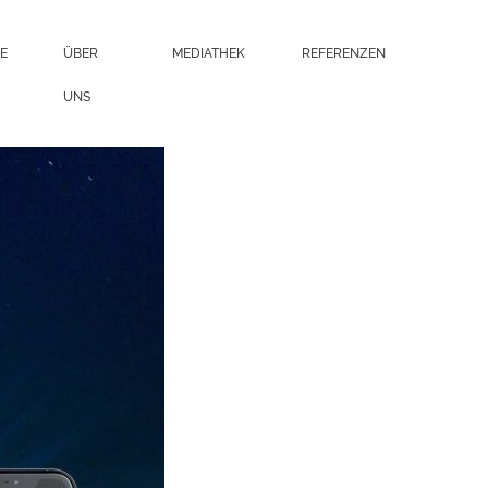
E
ÜBER
MEDIATHEK
REFERENZEN
UNS