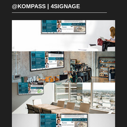
@KOMPASS | 4SIGNAGE