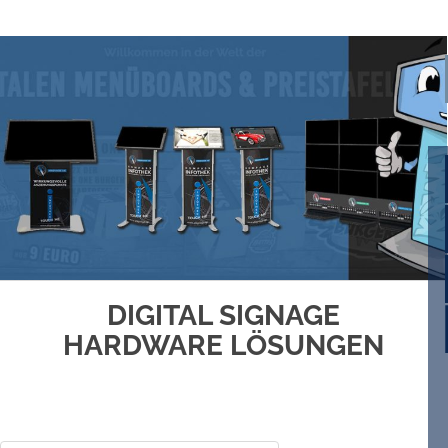
DIGITAL SIGNAGE
HARDWARE LÖSUNGEN