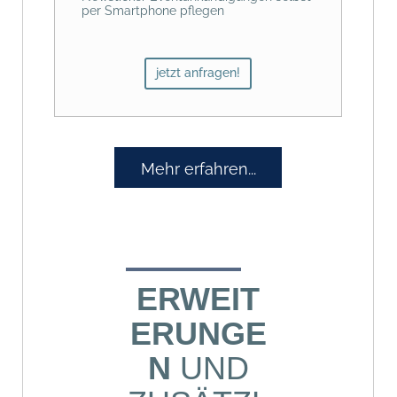
per Smartphone pflegen
jetzt anfragen!
Mehr erfahren...
ERWEIT
ERUNGE
N
UND