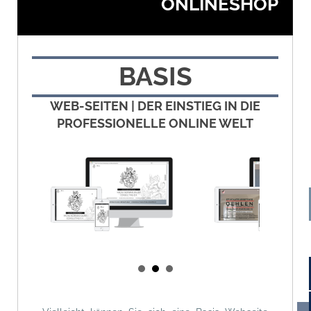
ONLINESHOP
WEBSEITE
BASIS
GASTRONOMIE
WEB-SEITEN | DER EINSTIEG IN DIE
PROFESSIONELLE ONLINE WELT