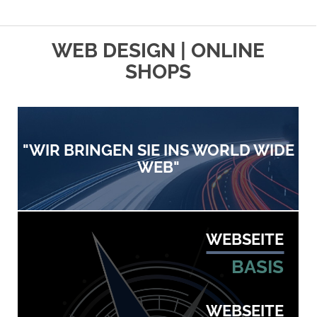
WEB DESIGN | ONLINE
SHOPS
"WIR BRINGEN SIE INS WORLD WIDE
WEB"
WEBSEITE
BASIS
WEBSEITE