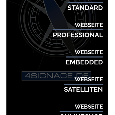
STANDARD
WEBSEITE
PROFESSIONAL
WEBSEITE
EMBEDDED
WEBSEITE
SATELLITEN
WEBSEITE