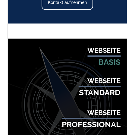
Kontakt aufnehmen
WEBSEITE
BASIS
WEBSEITE
STANDARD
WEBSEITE
PROFESSIONAL