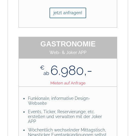
jetzt anfragen!
GASTRONOMIE
Web- & Joker APP
6.980,-
€
ab
Mieten auf Anfrage
Funkionale, informative Design-
Webseite
Events, Ticker, Reservierunge, etc.
erstellen und verwalten mit der Joker
APP
Wöchentlich wechselnder Mittagstisch,
Newsticker Eventankündigungen selbst