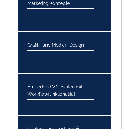
Marketing Konzepte
Grafik- und Medien-Design
Embedded Webseiten mit
Workflowfunktionalität
Content- und Text-Service