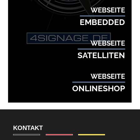
WEBSEITE
EMBEDDED
WEBSEITE
SATELLITEN
WEBSEITE
ONLINESHOP
WEBSEITE
GASTRONOMIE
KONTAKT