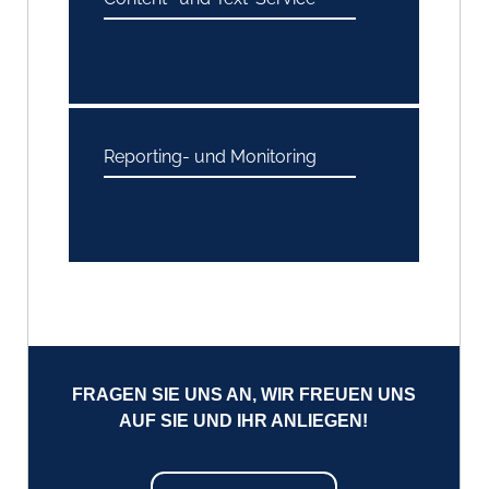
Reporting- und Monitoring
FRAGEN SIE UNS AN, WIR FREUEN UNS
AUF SIE UND IHR ANLIEGEN!