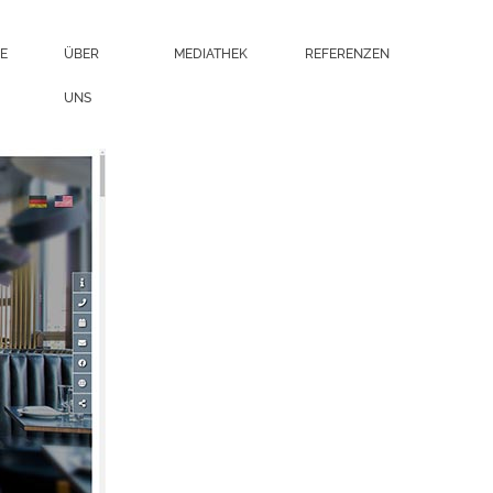
E
ÜBER
MEDIATHEK
REFERENZEN
UNS