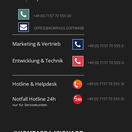
+49 (0) 7157 70 555-30
OFFICE@KOMPASS.SOFTWARE
Marketing & Vertrieb
+49 (0) 7157 70 555-33
Entwicklung & Technik
+49 (0) 7157 70 555-34
Hotline & Helpdesk
+49 (0) 7157 70 555-38
Notfall Hotline 24h
+49 (0) 7157 70 555-39
nur für Servicekunden