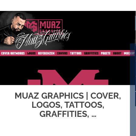
MUAZ GRAPHICS | COVER,
LOGOS, TATTOOS,
GRAFFITIES, …