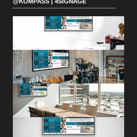
@KOMPASS | 4SIGNAGE